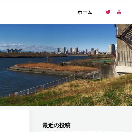
ホーム
最近の投稿