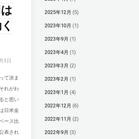
円は
2025年12月
(5)
動く
2023年10月
(1)
2023年9月
(1)
2023年4月
(1)
7月3日
2023年3月
(2)
って決ま
2023年2月
(1)
それがわ
2023年1月
(4)
ると思い
2022年12月
(6)
は日米金
。
2022年11月
(2)
ベース比
公表され
2022年9月
(3)