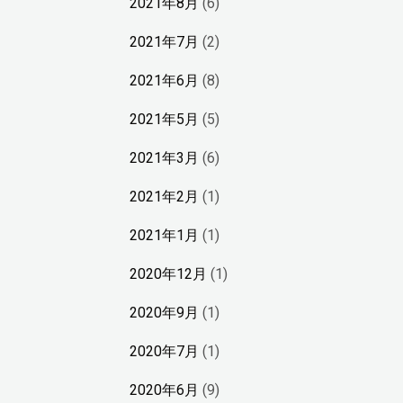
2021年8月
(6)
2021年7月
(2)
2021年6月
(8)
2021年5月
(5)
2021年3月
(6)
2021年2月
(1)
、
2021年1月
(1)
2020年12月
(1)
2020年9月
(1)
2020年7月
(1)
2020年6月
(9)