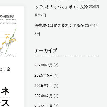
っている人はバカ」動画に反論
23年9
月22日
消費増税は景気を悪くするか
23年4月
8日
アーカイブ
2026年7月
(2)
統計
,
金
2026年6月
(1)
2026年3月
(1)
マネ
2026年2月
(1)
ース
2026年1月
(7)