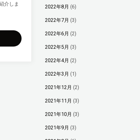
紹介しま
2022年8月
(6)
2022年7月
(3)
2022年6月
(2)
2022年5月
(3)
2022年4月
(2)
2022年3月
(1)
2021年12月
(2)
2021年11月
(3)
2021年10月
(3)
2021年9月
(3)