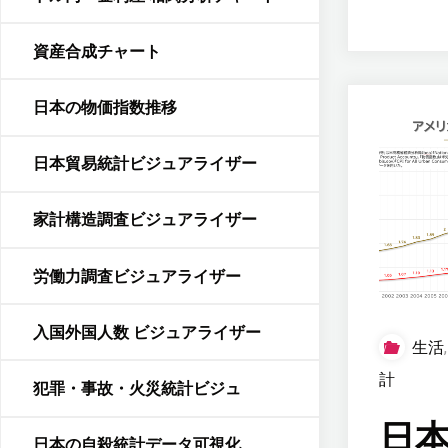
資産合成チャート
日本の物価指数推移
日本貿易統計ビジュアライザー
家計構造調査ビジュアライザー
労働力調査ビジュアライザー
入国外国人数 ビジュアライザー
生活
計
犯罪・事故・火災統計ビジュ
日
日本の自殺統計データ可視化