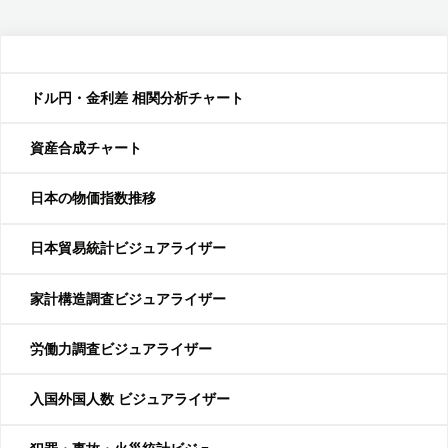
ドル円・金利差 相関分析チャート
資産合成チャート
日本の物価指数推移
日本貿易統計ビジュアライザー
家計構造調査ビジュアライザー
労働力調査ビジュアライザー
入国外国人数 ビジュアライザー