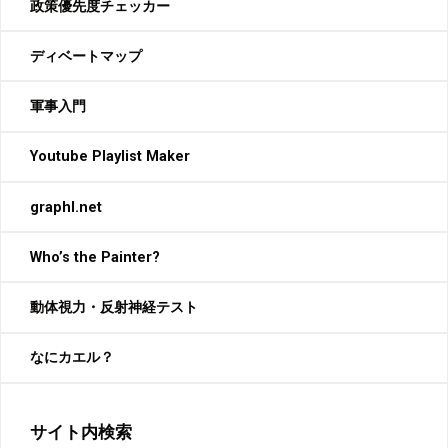
政策優先度チェッカー
ディベートマップ
軍事入門
Youtube Playlist Maker
graphl.net
Who’s the Painter?
動体視力・反射神経テスト
なにカエル？
サイト内検索