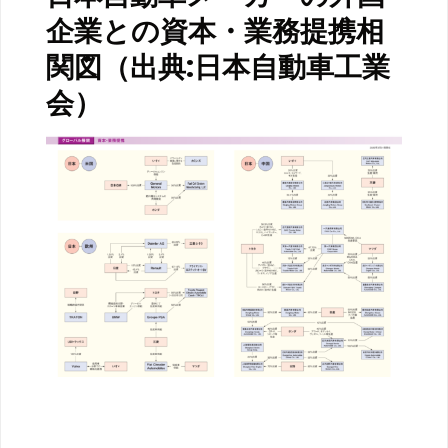
企業との資本・業務提携相
関図（出典:日本自動車工業
会）