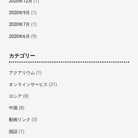
2020年12月
(1)
2020年9月
(1)
2020年7月
(1)
2020年6月
(9)
カテゴリー
アクアリウム
(1)
オンラインサービス
(21)
ロシア
(8)
中国
(8)
動画リンク
(3)
国語
(1)