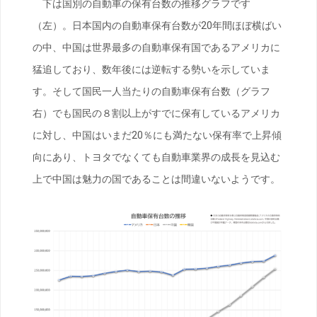
下は国別の自動車の保有台数の推移グラフです
（左）。日本国内の自動車保有台数が20年間ほぼ横ばい
の中、中国は世界最多の自動車保有国であるアメリカに
猛追しており、数年後には逆転する勢いを示していま
す。そして国民一人当たりの自動車保有台数（グラフ
右）でも国民の８割以上がすでに保有しているアメリカ
に対し、中国はいまだ20％にも満たない保有率で上昇傾
向にあり、トヨタでなくても自動車業界の成長を見込む
上で中国は魅力の国であることは間違いないようです。