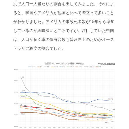
別で人口一人当たりの割合を出してみました。それによ
ると、韓国やアメリカが他国と比べて際立って多いこと
がわかりました。アメリカの事故死者数が15年から増加
しているのが興味深いところですが、注目していた中国
は、人口が多く車の保有台数も普及途上のためかオース
トラリア程度の割合でした。