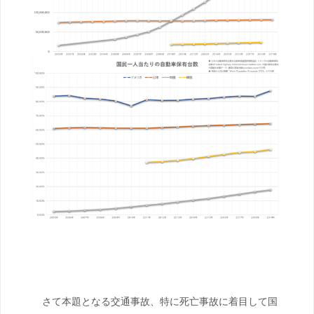
さて本題となる交通事故、特に死亡事故に着目して国