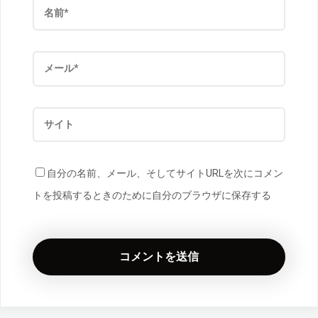
自分の名前、メール、そしてサイトURLを次にコメン
トを投稿するときのために自分のブラウザに保存する