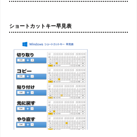
ショートカットキー早見表