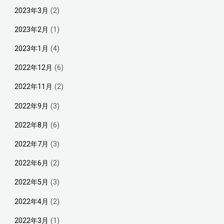
2023年3月
(2)
2023年2月
(1)
2023年1月
(4)
2022年12月
(6)
2022年11月
(2)
2022年9月
(3)
2022年8月
(6)
2022年7月
(3)
2022年6月
(2)
2022年5月
(3)
2022年4月
(2)
2022年3月
(1)