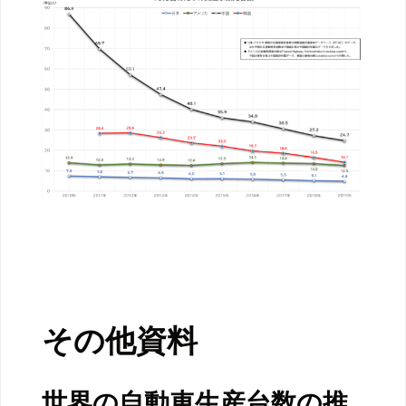
その他資料
世界の自動車生産台数の推