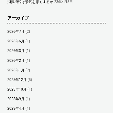
消費増税は景気を悪くするか
23年4月8日
アーカイブ
2026年7月
(2)
2026年6月
(1)
2026年3月
(1)
2026年2月
(1)
2026年1月
(7)
2025年12月
(5)
2023年10月
(1)
2023年9月
(1)
2023年4月
(1)