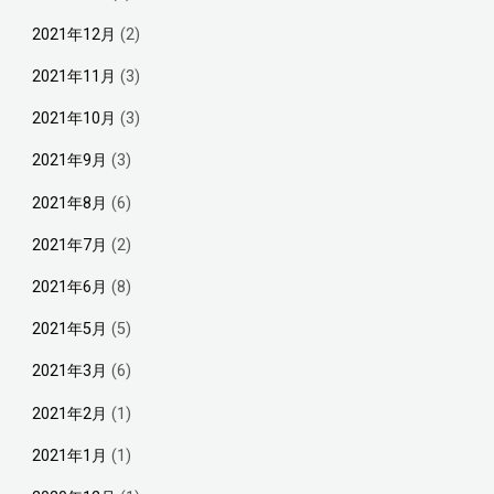
2021年12月
(2)
2021年11月
(3)
2021年10月
(3)
2021年9月
(3)
2021年8月
(6)
2021年7月
(2)
2021年6月
(8)
2021年5月
(5)
2021年3月
(6)
2021年2月
(1)
2021年1月
(1)