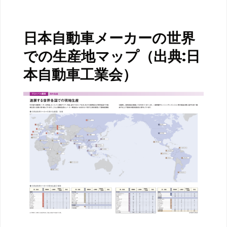
日本自動車メーカーの世界
での生産地マップ（出典:日
本自動車工業会）