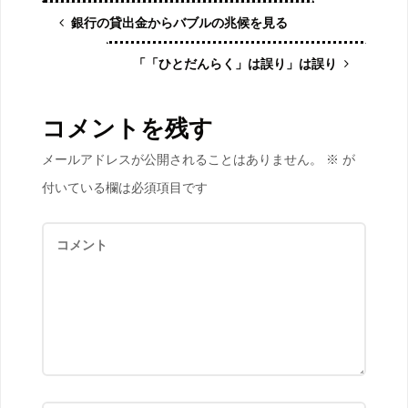
銀行の貸出金からバブルの兆候を見る
「「ひとだんらく」は誤り」は誤り
コメントを残す
メールアドレスが公開されることはありません。
※
が
付いている欄は必須項目です