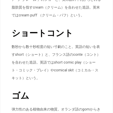
脂肪質を指すcream（クリーム）を合わせた造語。英米
ではcream puff （クリーム・パフ）という。
ショートコント
数秒から数十秒程度の短い寸劇のこと。英語の短いを表
すshort（ショート）と、フランス語のconte（コント）
を合わせた造語。英語ではshort comic play（ショー
ト・コミック・プレイ）やcomical skit（コミカル・ス
キット）という。
ゴム
弾力性のある植物由来の物質。オランダ語のgomからき