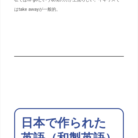
はtake awayが一般的。
日本で作られた