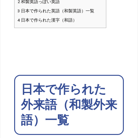
2
和製英語っぽい英語
3
日本で作られた英語（和製英語）一覧
4
日本で作られた漢字（和語）
日本で作られた
外来語（和製外来
語）一覧