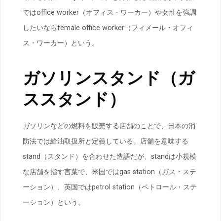
ではoffice worker（オフィス・ワーカー）や女性を強調
したいならfemale office worker（フィメール・オフィ
ス・ワーカー）という。
ガソリンスタンド（ガ
ススタンド）
ガソリンなどの燃料を販売する店舗のことで、日本の消
防法では給油取扱所と定義している。店舗を意味する
stand（スタンド）を合わせた造語だが、standは小規模
な店舗を指す言葉で、米国ではgas station（ガス・ステ
ーション）、英国ではpetrol station（ペトロール・ステ
ーション）という。