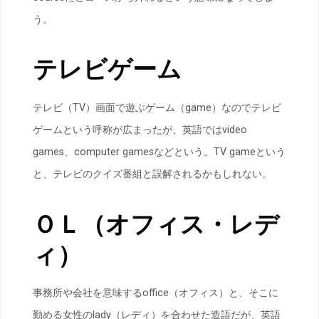
う。
テレビゲーム
テレビ（TV）画面で遊ぶゲーム（game）なのでテレビ
ゲームという呼称が広まったが、英語ではvideo
games、computer gamesなどという。TV gameという
と、テレビのクイズ番組と誤解されるかもしれない。
ＯＬ（オフィス・レデ
ィ）
事務所や会社を意味するoffice（オフィス）と、そこに
勤める女性のlady（レディ）を合わせた造語だが、英語