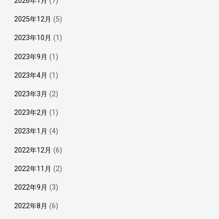
2026年1月
(7)
2025年12月
(5)
2023年10月
(1)
2023年9月
(1)
2023年4月
(1)
2023年3月
(2)
2023年2月
(1)
2023年1月
(4)
2022年12月
(6)
2022年11月
(2)
2022年9月
(3)
2022年8月
(6)