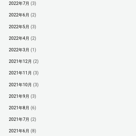
2022年7月
(3)
2022年6月
(2)
2022年5月
(3)
2022年4月
(2)
2022年3月
(1)
2021年12月
(2)
2021年11月
(3)
2021年10月
(3)
2021年9月
(3)
2021年8月
(6)
2021年7月
(2)
2021年6月
(8)