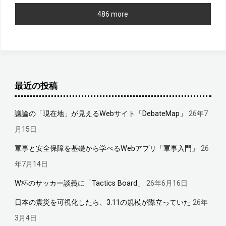
486 more
最近の投稿
議論の「現在地」が見えるWebサイト「DebateMap」
26年7
月15日
軍事と安全保障を基礎から学べるWebアプリ「軍事入門」
26
年7月14日
W杯のサッカー談義に「Tactics Board」
26年6月16日
日本の震災を可視化したら、3.11の規模が際立っていた
26年
3月4日