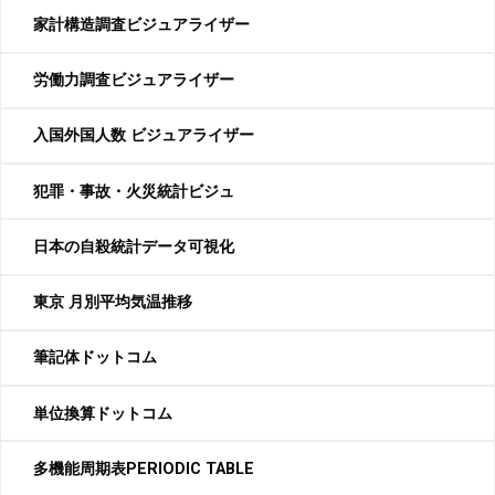
家計構造調査ビジュアライザー
労働力調査ビジュアライザー
入国外国人数 ビジュアライザー
犯罪・事故・火災統計ビジュ
日本の自殺統計データ可視化
東京 月別平均気温推移
筆記体ドットコム
単位換算ドットコム
多機能周期表PERIODIC TABLE