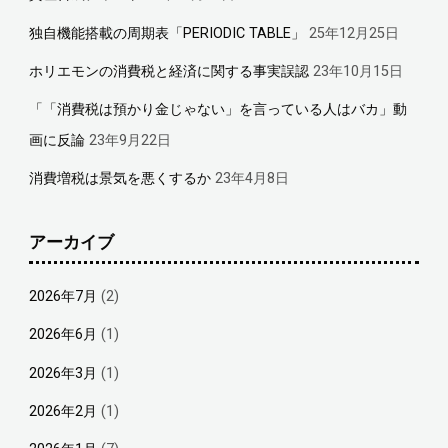
独自機能搭載の周期表「PERIODIC TABLE」
25年12月25日
ホリエモンの消費税と経済に関する事実誤認
23年10月15日
「「消費税は預かり金じゃない」を言っている人はバカ」動
画に反論
23年9月22日
消費増税は景気を悪くするか
23年4月8日
アーカイブ
2026年7月
(2)
2026年6月
(1)
2026年3月
(1)
2026年2月
(1)