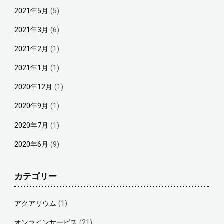
2021年5月
(5)
2021年3月
(6)
2021年2月
(1)
2021年1月
(1)
2020年12月
(1)
2020年9月
(1)
2020年7月
(1)
2020年6月
(9)
カテゴリー
アクアリウム
(1)
オンラインサービス
(21)